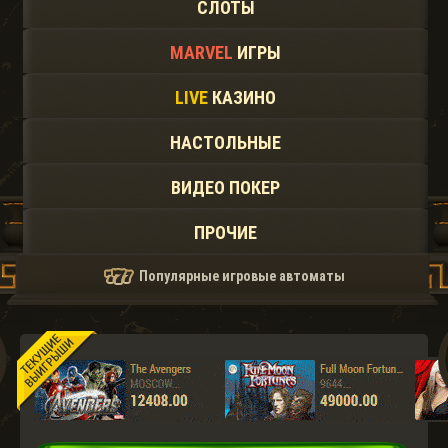
СЛОТЫ
MARVEL
ИГРЫ
LIVE
КАЗИНО
НАСТОЛЬНЫЕ
ВИДЕО ПОКЕР
ПРОЧИЕ
Популярные игровые автоматы