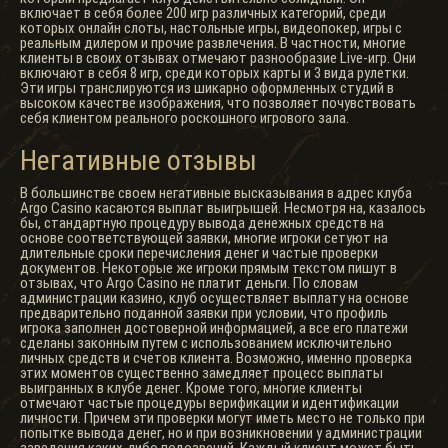
включает в себя более 200 игр различных категорий, среди
которых онлайн слоты, настольные игры, видеопокер, игры с
реальным дилером и прочие развлечения. В частности, многие
клиенты в своих отзывах отмечают разнообразие Live-игр. Они
включают в себя 8 игр, среди которых карты и 3 вида рулетки.
Эти игры транслируются из шикарно оформленных студий в
высоком качестве изображения, что позволяет почувствовать
себя клиентом реального роскошного игрового зала.
Негативные отзывы
В большинстве своем негативные высказывания в адрес клуба
Argo Casino касаются выплат выигрышей. Несмотря на, казалось
бы, стандартную процедуру вывода денежных средств на
основе соответствующей заявки, многие игроки сетуют на
длительные сроки перечисления денег и частые проверки
документов. Некоторые же игроки прямым текстом пишут в
отзывах, что Argo Casino не платит деньги. По словам
администрации казино, клуб осуществляет выплату на основе
предварительно поданной заявки при условии, что профиль
игрока заполнен достоверной информацией, а все его платежи
сделаны законным путем с использованием исключительно
личных средств и счетов клиента. Возможно, именно проверка
этих моментов существенно замедляет процесс выплаты
выигранных в клубе денег. Кроме того, многие клиенты
отмечают частые процедуры верификации и идентификации
личности. Причем эти проверки могут иметь место не только при
попытке вывода денег, но и при возникновении у администрации